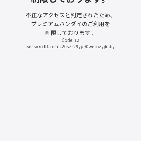
不正なアクセスと判定されたため、
プレミアムバンダイのご利用を
制限しております。
Code: 12
Session ID: msnc20sz-29yp90wemzyjlqdiy