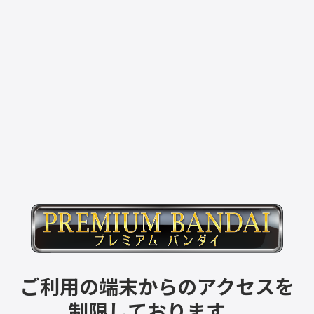
ご利用の端末からのアクセスを
制限しております。