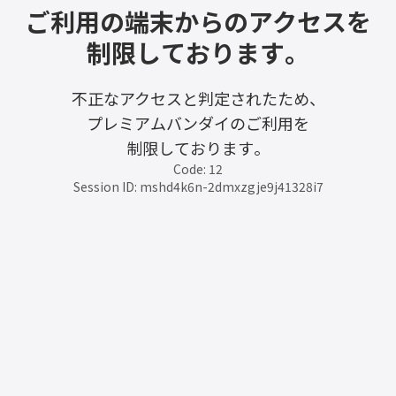
ご利用の端末からのアクセスを
制限しております。
不正なアクセスと判定されたため、
プレミアムバンダイのご利用を
制限しております。
Code: 12
Session ID: mshd4k6n-2dmxzgje9j41328i7