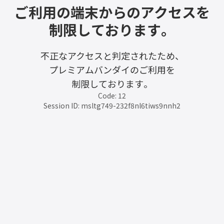
ご利用の端末からのアクセスを
制限しております。
不正なアクセスと判定されたため、
プレミアムバンダイのご利用を
制限しております。
Code: 12
Session ID: msltg749-232f8nl6tiws9nnh2