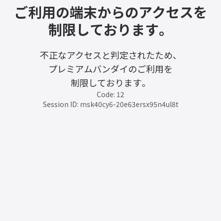
ご利用の端末からのアクセスを
制限しております。
不正なアクセスと判定されたため、
プレミアムバンダイのご利用を
制限しております。
Code: 12
Session ID: msk40cy6-20e63ersx95n4ul8t