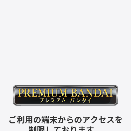
ご利用の端末からのアクセスを
制限しております。