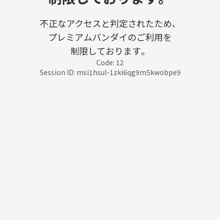
不正なアクセスと判定されたため、
プレミアムバンダイのご利用を
制限しております。
Code: 12
Session ID: msi1hsul-1zki6qg9m5kwobpe9