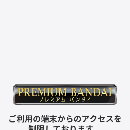
ご利用の端末からのアクセスを
制限しております。