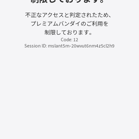
不正なアクセスと判定されたため、
プレミアムバンダイのご利用を
制限しております。
Code: 12
Session ID: mslant5m-20wvut6nm4z5cl2h9