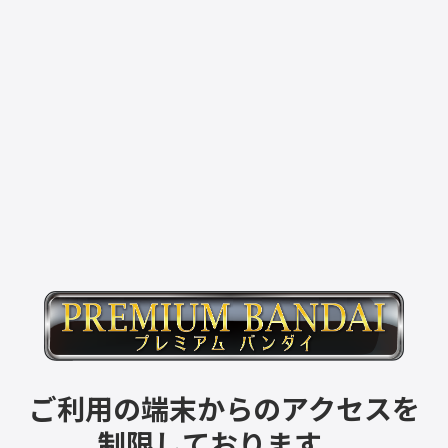
ご利用の端末からのアクセスを
制限しております。