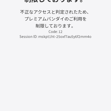
不正なアクセスと判定されたため、
プレミアムバンダイのご利用を
制限しております。
Code: 12
Session ID: mskpt1ht-25oxf7au5y6f2mm4o