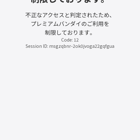
不正なアクセスと判定されたため、
プレミアムバンダイのご利用を
制限しております。
Code: 12
Session ID: msgzqbnr-2ok0jvoga22gqfgua