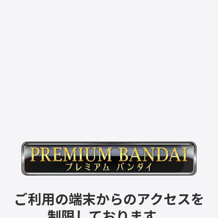
ご利用の端末からのアクセスを
制限しております。