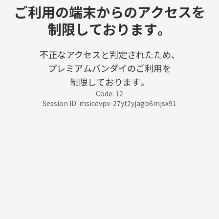
ご利用の端末からのアクセスを
制限しております。
不正なアクセスと判定されたため、
プレミアムバンダイのご利用を
制限しております。
Code: 12
Session ID: msicdvpx-27yt2yjagb6mjsx91