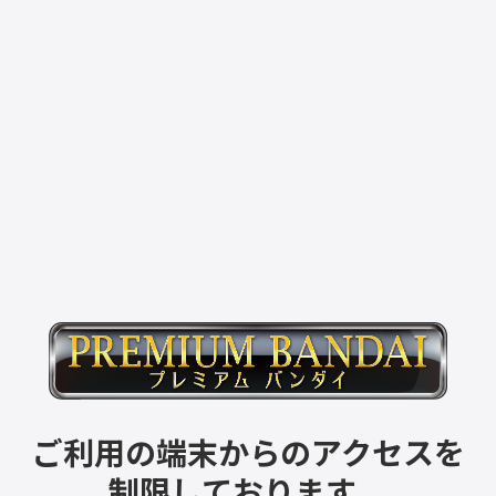
ご利用の端末からのアクセスを
制限しております。