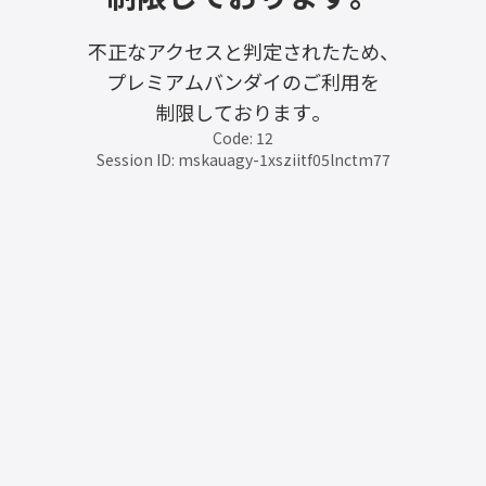
不正なアクセスと判定されたため、
プレミアムバンダイのご利用を
制限しております。
Code: 12
Session ID: mskauagy-1xsziitf05lnctm77