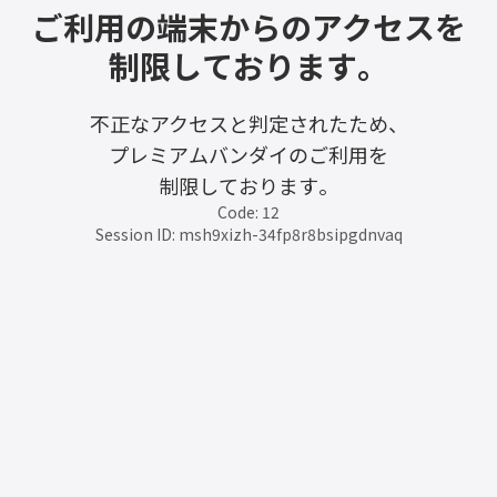
ご利用の端末からのアクセスを
制限しております。
不正なアクセスと判定されたため、
プレミアムバンダイのご利用を
制限しております。
Code: 12
Session ID: msh9xizh-34fp8r8bsipgdnvaq