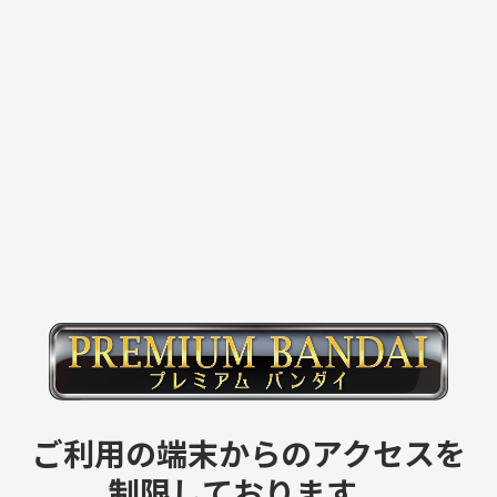
ご利用の端末からのアクセスを
制限しております。