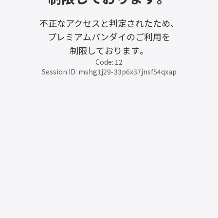
不正なアクセスと判定されたため、
プレミアムバンダイのご利用を
制限しております。
Code: 12
Session ID: mshg1j29-33p6x37jnsf54qxap