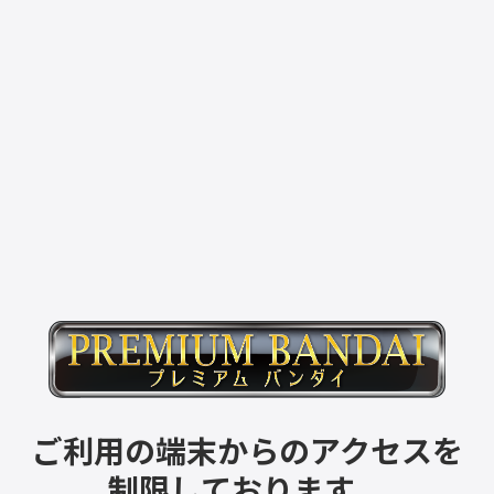
ご利用の端末からのアクセスを
制限しております。