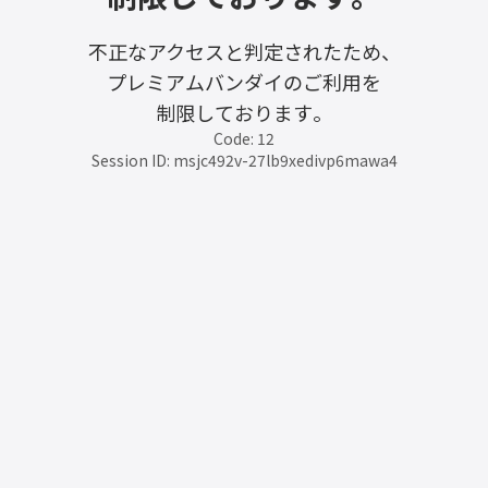
不正なアクセスと判定されたため、
プレミアムバンダイのご利用を
制限しております。
Code: 12
Session ID: msjc492v-27lb9xedivp6mawa4