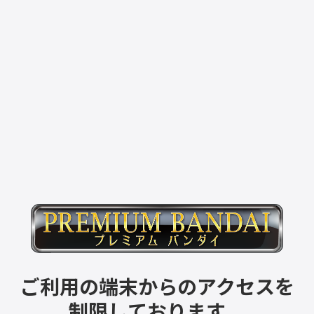
ご利用の端末からのアクセスを
制限しております。