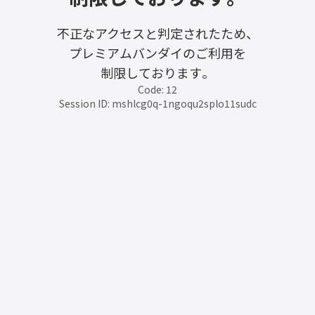
不正なアクセスと判定されたため、
プレミアムバンダイのご利用を
制限しております。
Code: 12
Session ID: mshlcg0q-1ngoqu2splo11sudc