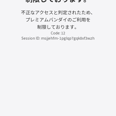
不正なアクセスと判定されたため、
プレミアムバンダイのご利用を
制限しております。
Code: 12
Session ID: msjjehfm-1pglqp7gqk8xf3wzh