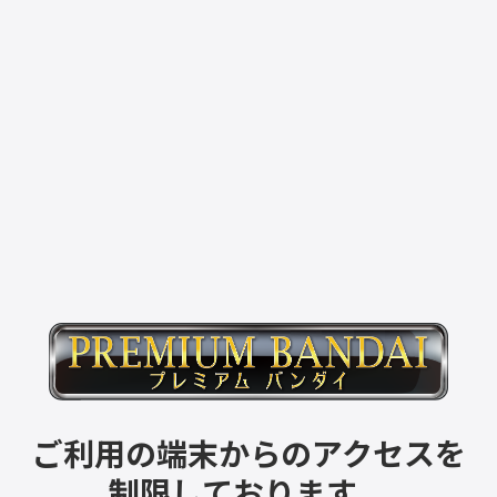
ご利用の端末からのアクセスを
制限しております。