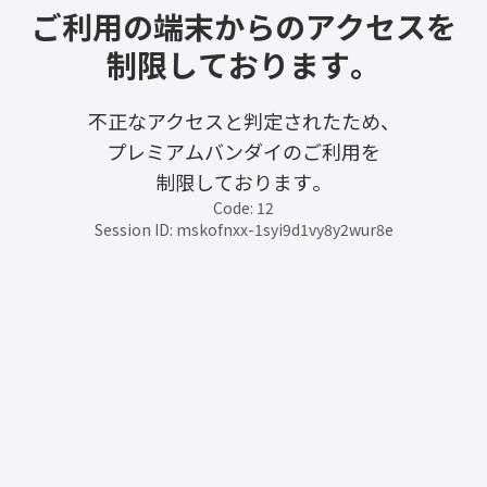
ご利用の端末からのアクセスを
制限しております。
不正なアクセスと判定されたため、
プレミアムバンダイのご利用を
制限しております。
Code: 12
Session ID: mskofnxx-1syi9d1vy8y2wur8e