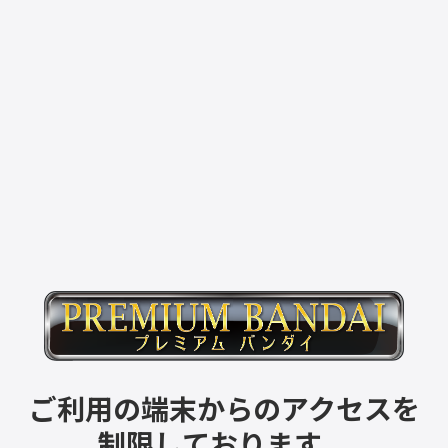
ご利用の端末からのアクセスを
制限しております。