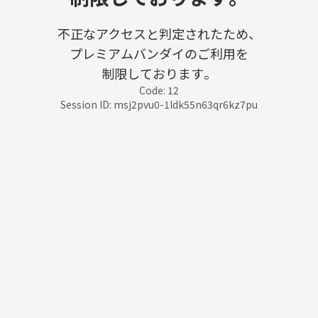
不正なアクセスと判定されたため、
プレミアムバンダイのご利用を
制限しております。
Code: 12
Session ID: msj2pvu0-1ldk55n63qr6kz7pu