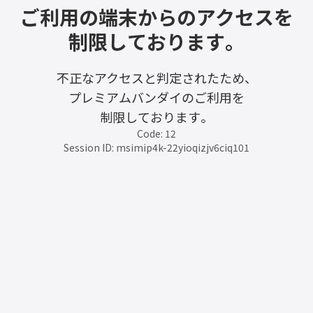
ご利用の端末からのアクセスを
制限しております。
不正なアクセスと判定されたため、
プレミアムバンダイのご利用を
制限しております。
Code: 12
Session ID: msimip4k-22yioqizjv6ciq101