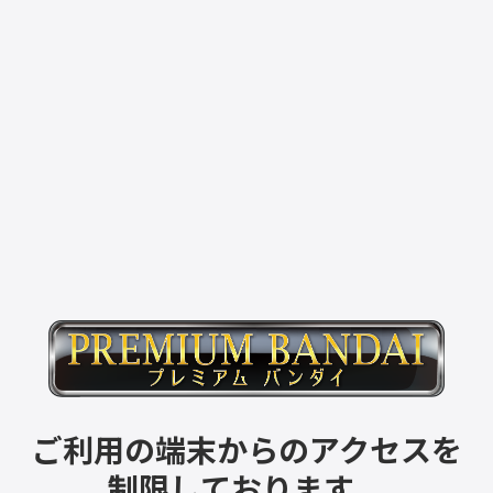
ご利用の端末からのアクセスを
制限しております。