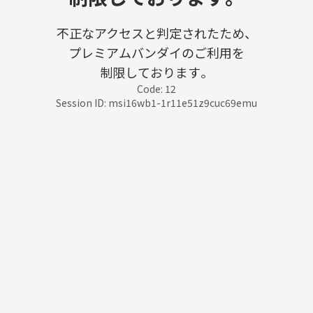
不正なアクセスと判定されたため、
プレミアムバンダイのご利用を
制限しております。
Code: 12
Session ID: msi16wb1-1r11e51z9cuc69emu