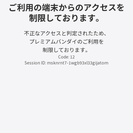
ご利用の端末からのアクセスを
制限しております。
不正なアクセスと判定されたため、
プレミアムバンダイのご利用を
制限しております。
Code: 12
Session ID: msknrnt7-1wgb93xl33gijatom