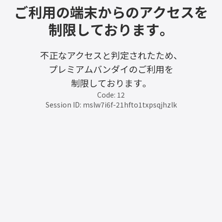
ご利用の端末からのアクセスを
制限しております。
不正なアクセスと判定されたため、
プレミアムバンダイのご利用を
制限しております。
Code: 12
Session ID: mslw7i6f-21hfto1txpsqjhzlk