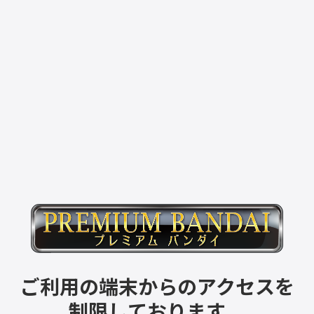
ご利用の端末からのアクセスを
制限しております。