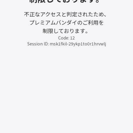
不正なアクセスと判定されたため、
プレミアムバンダイのご利用を
制限しております。
Code: 12
Session ID: msk1fkil-29ykp1to0r1hrvwlj