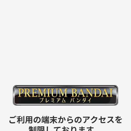
ご利用の端末からのアクセスを
制限しております。