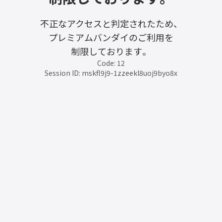
不正なアクセスと判定されたため、
プレミアムバンダイのご利用を
制限しております。
Code: 12
Session ID: mskfl9j9-1zzeekl8uoj9byo8x