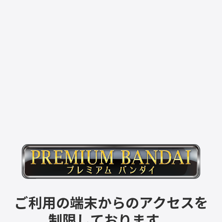
ご利用の端末からのアクセスを
制限しております。