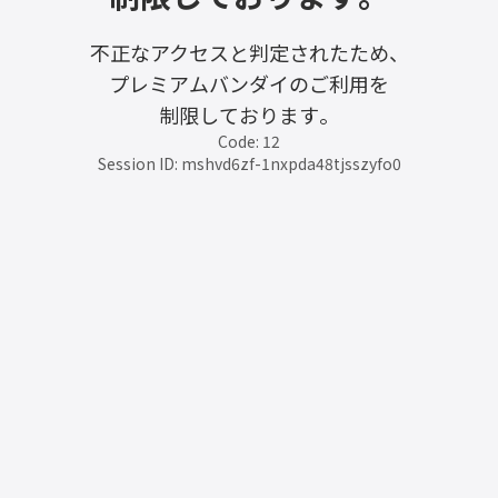
不正なアクセスと判定されたため、
プレミアムバンダイのご利用を
制限しております。
Code: 12
Session ID: mshvd6zf-1nxpda48tjsszyfo0