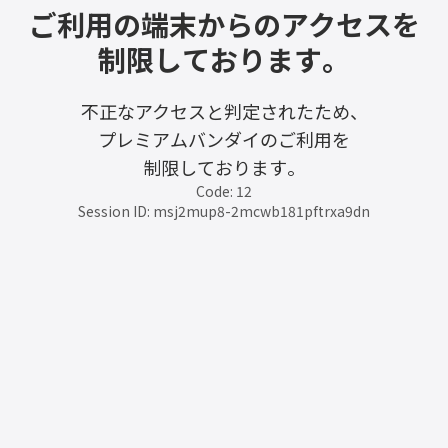
ご利用の端末からのアクセスを
制限しております。
不正なアクセスと判定されたため、
プレミアムバンダイのご利用を
制限しております。
Code: 12
Session ID: msj2mup8-2mcwb181pftrxa9dn