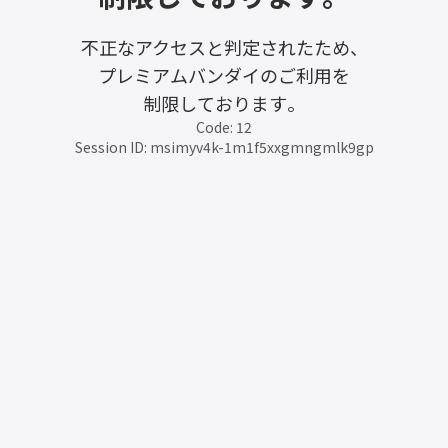
不正なアクセスと判定されたため、
プレミアムバンダイのご利用を
制限しております。
Code: 12
Session ID: msimyv4k-1m1f5xxgmngmlk9gp