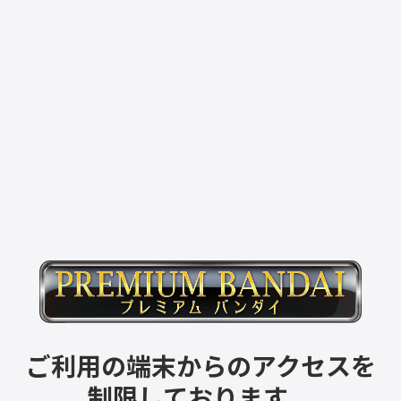
ご利用の端末からのアクセスを
制限しております。