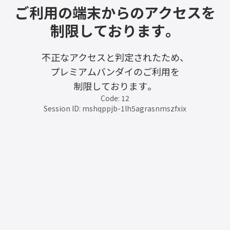
ご利用の端末からのアクセスを
制限しております。
不正なアクセスと判定されたため、
プレミアムバンダイのご利用を
制限しております。
Code: 12
Session ID: mshqppjb-1lh5agrasnmszfxix