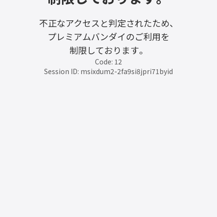
不正なアクセスと判定されたため、
プレミアムバンダイのご利用を
制限しております。
Code: 12
Session ID: msixdum2-2fa9si8jpri71byid