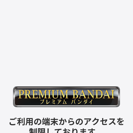
ご利用の端末からのアクセスを
制限しております。