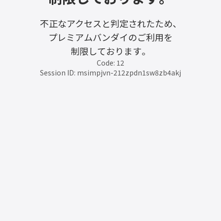
不正なアクセスと判定されたため、
プレミアムバンダイのご利用を
制限しております。
Code: 12
Session ID: msimpjvn-212zpdn1sw8zb4akj