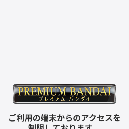
ご利用の端末からのアクセスを
制限しております。