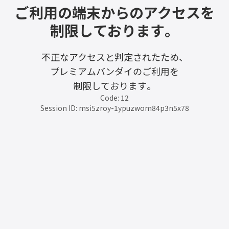
ご利用の端末からのアクセスを
制限しております。
不正なアクセスと判定されたため、
プレミアムバンダイのご利用を
制限しております。
Code: 12
Session ID: msi5zroy-1ypuzwom84p3n5x78