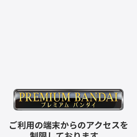
ご利用の端末からのアクセスを
制限しております。