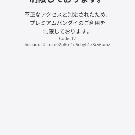
不正なアクセスと判定されたため、
プレミアムバンダイのご利用を
制限しております。
Code: 12
Session ID: msn02p6o-1q5cbyh1z8cv6ouiz