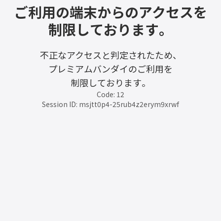
ご利用の端末からのアクセスを
制限しております。
不正なアクセスと判定されたため、
プレミアムバンダイのご利用を
制限しております。
Code: 12
Session ID: msjtt0p4-25rub4z2erym9xrwf