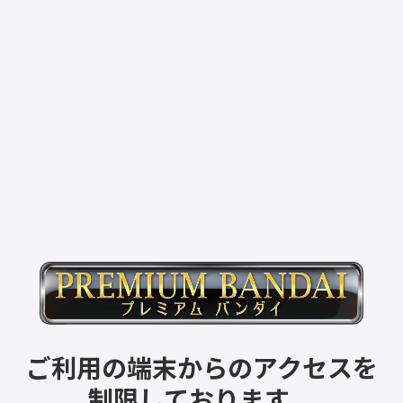
ご利用の端末からのアクセスを
制限しております。