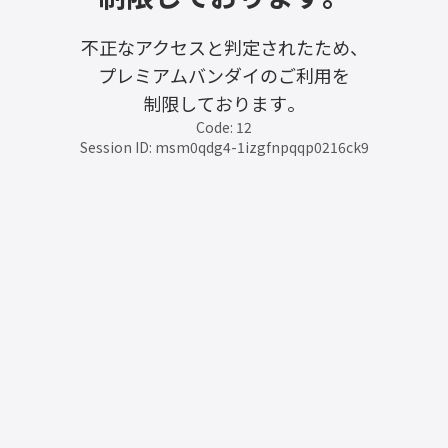
不正なアクセスと判定されたため、
プレミアムバンダイのご利用を
制限しております。
Code: 12
Session ID: msm0qdg4-1izgfnpqqp0216ck9