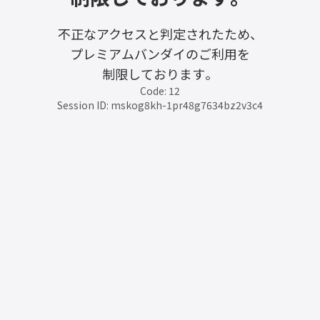
不正なアクセスと判定されたため、
プレミアムバンダイのご利用を
制限しております。
Code: 12
Session ID: mskog8kh-1pr48g7634bz2v3c4