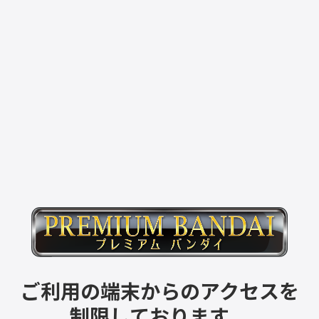
ご利用の端末からのアクセスを
制限しております。