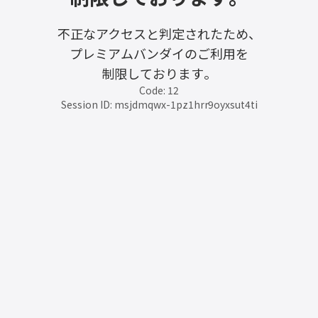
不正なアクセスと判定されたため、
プレミアムバンダイのご利用を
制限しております。
Code: 12
Session ID: msjdmqwx-1pz1hrr9oyxsut4ti