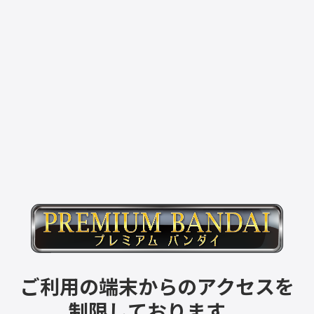
ご利用の端末からのアクセスを
制限しております。