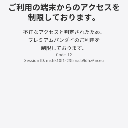
ご利用の端末からのアクセスを
制限しております。
不正なアクセスと判定されたため、
プレミアムバンダイのご利用を
制限しております。
Code: 12
Session ID: mshk10f1-23fsrscb9dhz6nceu