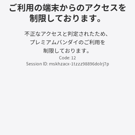
ご利用の端末からのアクセスを
制限しております。
不正なアクセスと判定されたため、
プレミアムバンダイのご利用を
制限しております。
Code: 12
Session ID: mskhzacx-1tzzz98896dolrj7p