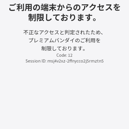
ご利用の端末からのアクセスを
制限しております。
不正なアクセスと判定されたため、
プレミアムバンダイのご利用を
制限しております。
Code: 12
Session ID: msj4v2xz-2ffnycco2j5rmztn5