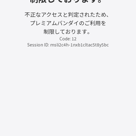
不正なアクセスと判定されたため、
プレミアムバンダイのご利用を
制限しております。
Code: 12
Session ID: msli2c4h-1nxb1cltac5t8y5bc