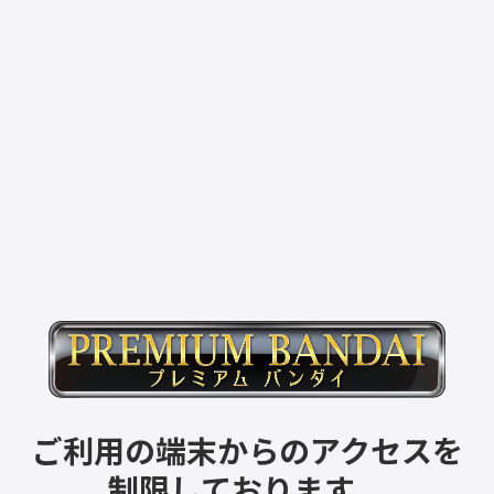
ご利用の端末からのアクセスを
制限しております。