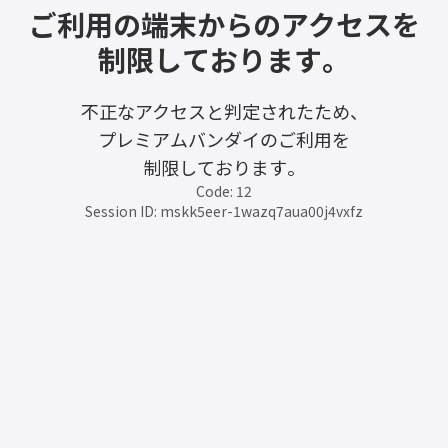
ご利用の端末からのアクセスを
制限しております。
不正なアクセスと判定されたため、
プレミアムバンダイのご利用を
制限しております。
Code: 12
Session ID: mskk5eer-1wazq7aua00j4vxfz