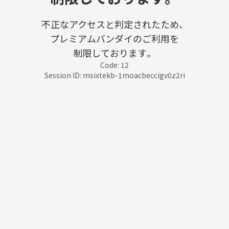
不正なアクセスと判定されたため、
プレミアムバンダイのご利用を
制限しております。
Code: 12
Session ID: msixtekb-1moacbeccigv0z2ri