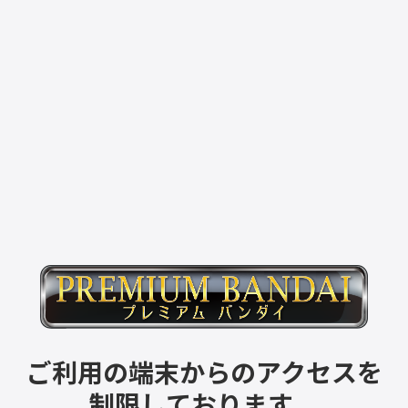
ご利用の端末からのアクセスを
制限しております。