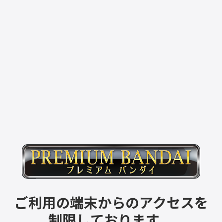
ご利用の端末からのアクセスを
制限しております。