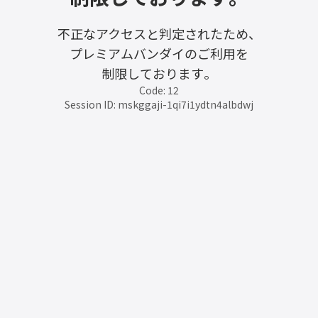
不正なアクセスと判定されたため、
プレミアムバンダイのご利用を
制限しております。
Code: 12
Session ID: mskggaji-1qi7i1ydtn4albdwj