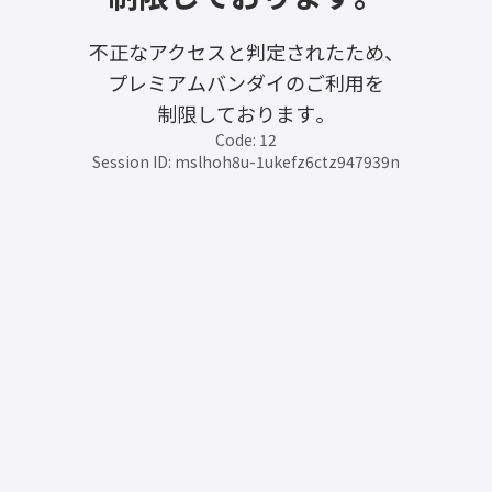
不正なアクセスと判定されたため、
プレミアムバンダイのご利用を
制限しております。
Code: 12
Session ID: mslhoh8u-1ukefz6ctz947939n