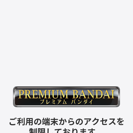
ご利用の端末からのアクセスを
制限しております。