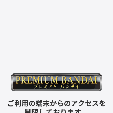
ご利用の端末からのアクセスを
制限しております。