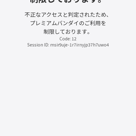
不正なアクセスと判定されたため、
プレミアムバンダイのご利用を
制限しております。
Code: 12
Session ID: msir9uje-1r7irnyjp37h7uwo4