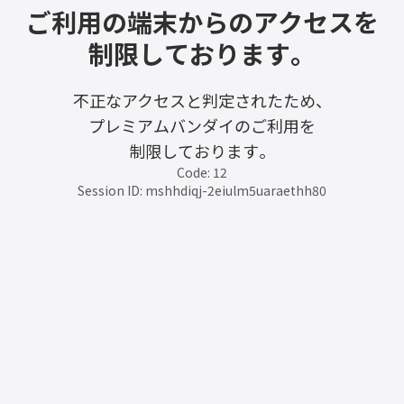
ご利用の端末からのアクセスを
制限しております。
不正なアクセスと判定されたため、
プレミアムバンダイのご利用を
制限しております。
Code: 12
Session ID: mshhdiqj-2eiulm5uaraethh80