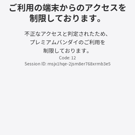
ご利用の端末からのアクセスを
制限しております。
不正なアクセスと判定されたため、
プレミアムバンダイのご利用を
制限しております。
Code: 12
Session ID: msjx1hqe-2jsm8er768xrmb3e5