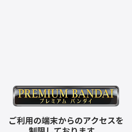
ご利用の端末からのアクセスを
制限しております。