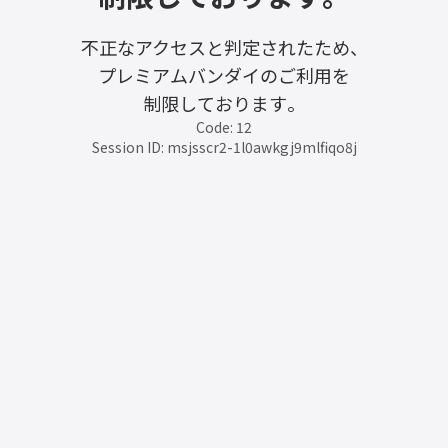
不正なアクセスと判定されたため、
プレミアムバンダイのご利用を
制限しております。
Code: 12
Session ID: msjsscr2-1l0awkgj9mlfiqo8j