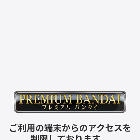
ご利用の端末からのアクセスを
制限しております。