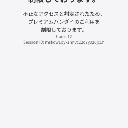
不正なアクセスと判定されたため、
プレミアムバンダイのご利用を
制限しております。
Code: 12
Session ID: mskdw1oy-1nnvc22q7y326jc1h