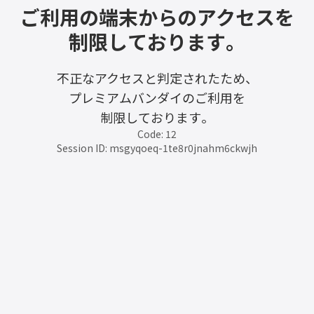
ご利用の端末からのアクセスを
制限しております。
不正なアクセスと判定されたため、
プレミアムバンダイのご利用を
制限しております。
Code: 12
Session ID: msgyqoeq-1te8r0jnahm6ckwjh