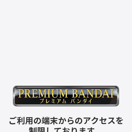
ご利用の端末からのアクセスを
制限しております。