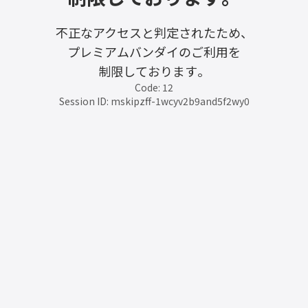
不正なアクセスと判定されたため、
プレミアムバンダイのご利用を
制限しております。
Code: 12
Session ID: mskipzff-1wcyv2b9and5f2wy0